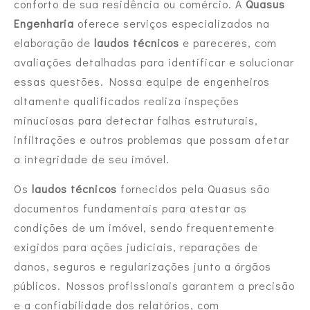
conforto de sua residência ou comércio. A
Quasus
Engenharia
oferece serviços especializados na
elaboração de
laudos técnicos
e pareceres, com
avaliações detalhadas para identificar e solucionar
essas questões. Nossa equipe de engenheiros
altamente qualificados realiza inspeções
minuciosas para detectar falhas estruturais,
infiltrações e outros problemas que possam afetar
a integridade de seu imóvel.
Os
laudos técnicos
fornecidos pela Quasus são
documentos fundamentais para atestar as
condições de um imóvel, sendo frequentemente
exigidos para ações judiciais, reparações de
danos, seguros e regularizações junto a órgãos
públicos. Nossos profissionais garantem a precisão
e a confiabilidade dos relatórios, com