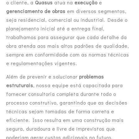
o cliente, a
Quasus
atua na
execução
e
gerenciamento de obras
em diversos segmentos,
seja residencial, comercial ou industrial. Desde o
planejamento inicial até a entrega final,
trabalhamos para assegurar que cada detalhe da
obra atenda aos mais altos padrões de qualidade,
sempre em conformidade com as normas técnicas
e regulamentações vigentes.
Além de prevenir e solucionar
problemas
estruturais
, nossa equipe está capacitada para
fornecer consultoria completa durante todo o
processo construtivo, garantindo que as decisões
técnicas sejam tomadas de forma correta e
eficiente. Isso resulta em uma construção mais
segura, duradoura e livre de imprevistos que
poderiam gerar custos adicionais no futuro.