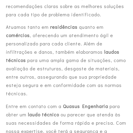
recomendações claras sobre as melhores soluções
para cada tipo de problema identificado.
Atuamos tanto em
residências
quanto em
comércios
, oferecendo um atendimento ágil e
personalizado para cada cliente. Além de
infiltrações e danos, também elaboramos
laudos
técnicos
para uma ampla gama de situações, como
avaliação de estruturas, desgaste de materiais,
entre outros, assegurando que sua propriedade
esteja segura e em conformidade com as normas
técnicas.
Entre em contato com a
Quasus Engenharia
para
obter um
laudo técnico
ou parecer que atenda às
suas necessidades de forma rápida e precisa. Com
nossa expertise, você terá a segurança e a