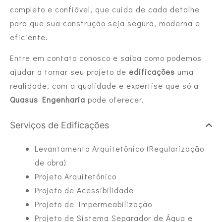
completo e confiável, que cuida de cada detalhe
para que sua construção seja segura, moderna e
eficiente.
Entre em contato conosco e saiba como podemos
ajudar a tornar seu projeto de
edificações
uma
realidade, com a qualidade e expertise que só a
Quasus Engenharia
pode oferecer.
Serviços de Edificações
Levantamento Arquitetônico (Regularização
de obra)
Projeto Arquitetônico
Projeto de Acessibilidade
Projeto de Impermeabilização
Projeto de Sistema Separador de Água e