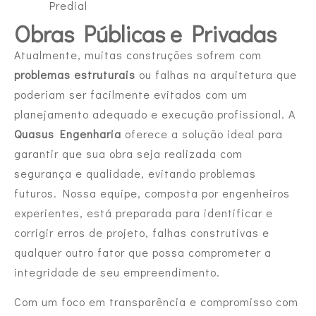
Predial
Obras Públicas e Privadas
Atualmente, muitas construções sofrem com
problemas estruturais
ou falhas na arquitetura que
poderiam ser facilmente evitados com um
planejamento adequado e execução profissional. A
Quasus Engenharia
oferece a solução ideal para
garantir que sua obra seja realizada com
segurança e qualidade, evitando problemas
futuros. Nossa equipe, composta por engenheiros
experientes, está preparada para identificar e
corrigir erros de projeto, falhas construtivas e
qualquer outro fator que possa comprometer a
integridade de seu empreendimento.
Com um foco em transparência e compromisso com