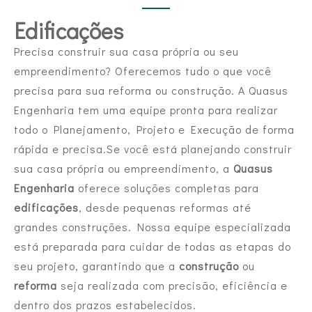
Edificações
Precisa construir sua casa própria ou seu
empreendimento? Oferecemos tudo o que você
precisa para sua reforma ou construção. A Quasus
Engenharia tem uma equipe pronta para realizar
todo o Planejamento, Projeto e Execução de forma
rápida e precisa.Se você está planejando construir
sua casa própria ou empreendimento, a
Quasus
Engenharia
oferece soluções completas para
edificações
, desde pequenas reformas até
grandes construções. Nossa equipe especializada
está preparada para cuidar de todas as etapas do
seu projeto, garantindo que a
construção
ou
reforma
seja realizada com precisão, eficiência e
dentro dos prazos estabelecidos.