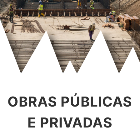
OBRAS PÚBLICAS
E PRIVADAS