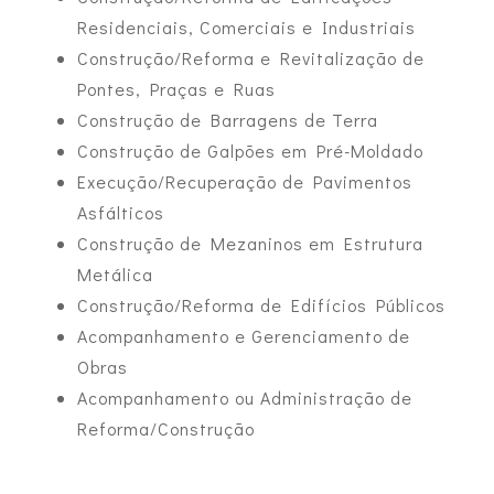
Residenciais, Comerciais e Industriais
Construção/Reforma e Revitalização de
Pontes, Praças e Ruas
Construção de Barragens de Terra
Construção de Galpões em Pré-Moldado
Execução/Recuperação de Pavimentos
Asfálticos
Construção de Mezaninos em Estrutura
Metálica
Construção/Reforma de Edifícios Públicos
Acompanhamento e Gerenciamento de
Obras
Acompanhamento ou Administração de
Reforma/Construção