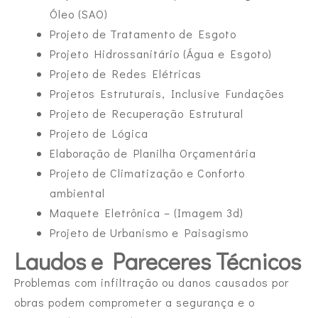
Óleo (SAO)
Projeto de Tratamento de Esgoto
Projeto Hidrossanitário (Água e Esgoto)
Projeto de Redes Elétricas
Projetos Estruturais, Inclusive Fundações
Projeto de Recuperação Estrutural
Projeto de Lógica
Elaboração de Planilha Orçamentária
Projeto de Climatização e Conforto
ambiental
Maquete Eletrônica – (Imagem 3d)
Projeto de Urbanismo e Paisagismo
Laudos e Pareceres Técnicos
Problemas com infiltração ou danos causados por
obras podem comprometer a segurança e o