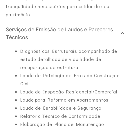
tranquilidade necessárias para cuidar do seu
patrimônio.
Serviços de Emissão de Laudos e Pareceres
Técnicos
Diagnósticos Estruturais acompanhado de
estudo detalhado de viabilidade de
recuperação de estrutura
Laudo de Patologia de Erros da Construção
Civil
Laudo de Inspeção Residencial/Comercial
Laudo para Reforma em Apartamentos
Laudo de Estabilidade e Segurança
Relatório Técnico de Conformidade
Elaboração de Plano de Manutenção