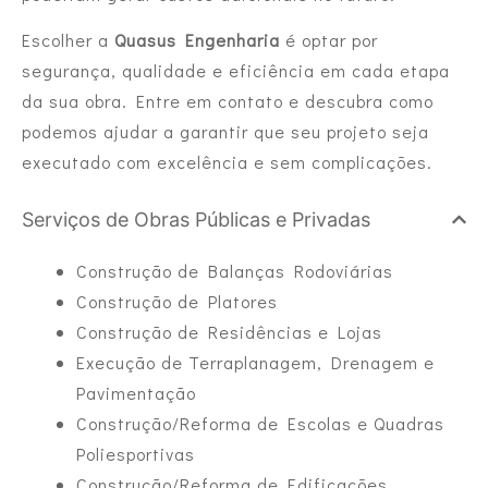
Escolher a
Quasus Engenharia
é optar por
segurança, qualidade e eficiência em cada etapa
da sua obra. Entre em contato e descubra como
podemos ajudar a garantir que seu projeto seja
executado com excelência e sem complicações.
Serviços de Obras Públicas e Privadas
Construção de Balanças Rodoviárias
Construção de Platores
Construção de Residências e Lojas
Execução de Terraplanagem, Drenagem e
Pavimentação
Construção/Reforma de Escolas e Quadras
Poliesportivas
Construção/Reforma de Edificações