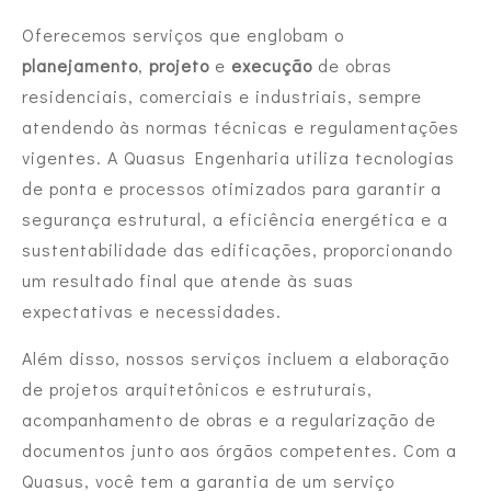
Oferecemos serviços que englobam o
planejamento
,
projeto
e
execução
de obras
residenciais, comerciais e industriais, sempre
atendendo às normas técnicas e regulamentações
vigentes. A Quasus Engenharia utiliza tecnologias
de ponta e processos otimizados para garantir a
segurança estrutural, a eficiência energética e a
sustentabilidade das edificações, proporcionando
um resultado final que atende às suas
expectativas e necessidades.
Além disso, nossos serviços incluem a elaboração
de projetos arquitetônicos e estruturais,
acompanhamento de obras e a regularização de
documentos junto aos órgãos competentes. Com a
Quasus, você tem a garantia de um serviço